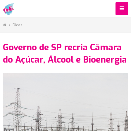
Dicas
Governo de SP recria Câmara
do Açúcar, Álcool e Bioenergia