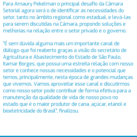
Para Amaury Pekelman o principal desafio da Câmara
Setorial agora será o de identificar as necessidades do
setor, tanto no âmbito regional como estadual, e levá-las
para serem discutidas na Câmara, propondo soluções e
melhorias na relação entre o setor privado e o governo.
“É sem dúvida alguma mais um importante canal de
diálogo que foi reaberto graças a visão do secretário de
Agricultura e Abastecimento do Estado de São Paulo,
Itamar Borges, que possui uma estreita relação com nosso
setor e conhece nossas necessidades e o potencial que
temos, principalmente, nesta época de grandes mudanças
que vivemos. Vamos aproveitar esse canal e discutirmos
como nosso setor pode contribuir de forma efetiva para a
manutenção da qualidade de vida de nosso povo no
estado que é o maior produtor de cana, açúcar, etanol e
bioeletricidade do Brasil”, finalizou.