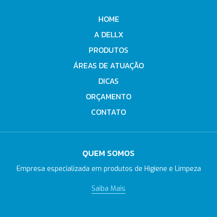
HOME
A DELLX
PRODUTOS
ÁREAS DE ATUAÇÃO
DICAS
ORÇAMENTO
CONTATO
QUEM SOMOS
Empresa especializada em produtos de Higiene e Limpeza
Saiba Mais