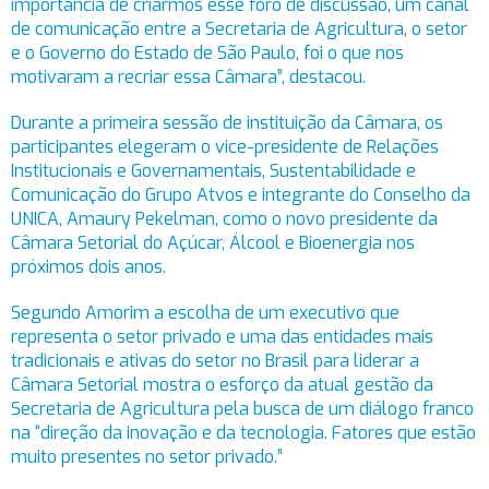
importância de criarmos esse foro de discussão, um canal
de comunicação entre a Secretaria de Agricultura, o setor
e o Governo do Estado de São Paulo, foi o que nos
motivaram a recriar essa Câmara”, destacou.
Durante a primeira sessão de instituição da Câmara, os
participantes elegeram o vice-presidente de Relações
Institucionais e Governamentais, Sustentabilidade e
Comunicação do Grupo Atvos e integrante do Conselho da
UNICA, Amaury Pekelman, como o novo presidente da
Câmara Setorial do Açúcar, Álcool e Bioenergia nos
próximos dois anos.
Segundo Amorim a escolha de um executivo que
representa o setor privado e uma das entidades mais
tradicionais e ativas do setor no Brasil para liderar a
Câmara Setorial mostra o esforço da atual gestão da
Secretaria de Agricultura pela busca de um diálogo franco
na “direção da inovação e da tecnologia. Fatores que estão
muito presentes no setor privado.”